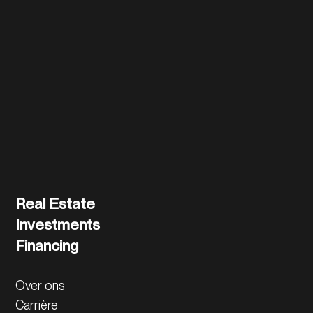
Lees meer
Real Estate
Investments
Financing
Over ons
Carrière