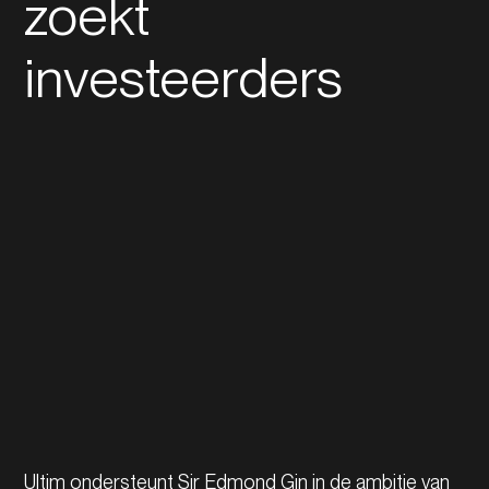
zoekt
investeerders
Ultim ondersteunt Sir Edmond Gin in de ambitie van