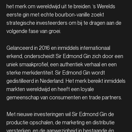
het merk om wereldwijd uit te breiden. ‘s Werelds
eerste gin met echte bourbon-vanille zoekt
strategische investeerders om bij te dragen aan de
volgende fase van groei.
Gelanceerd in 2016 en inmiddels internationaal
erkend, onderscheidt Sir Edmond Gin zich door een
uniek smaakprofiel, een authentiek verhaal en een
sterke merkidentiteit. Sir Edmond Gin wordt
gedistilleerd in Nederland. Het merk bereikt inmiddels
markten wereldwijd en heeft een loyale
gemeenschap van consumenten en trade partners.
Met nieuwe investeringen wil Sir Edmond Gin de
productie opschalen, de marketing en distributie
versterken, en de aanwezigheid in bestaande én