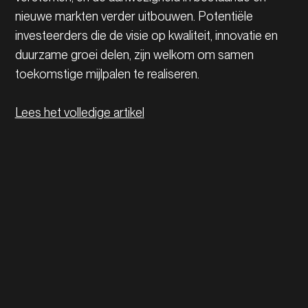
nieuwe markten verder uitbouwen. Potentiële
investeerders die de visie op kwaliteit, innovatie en
duurzame groei delen, zijn welkom om samen
toekomstige mijlpalen te realiseren.
Lees het volledige artikel