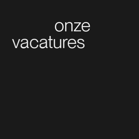
onze
vacatures