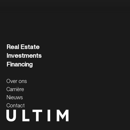
Real Estate
Investments
Financing
Over ons
Carrière
Nieuws
Contact