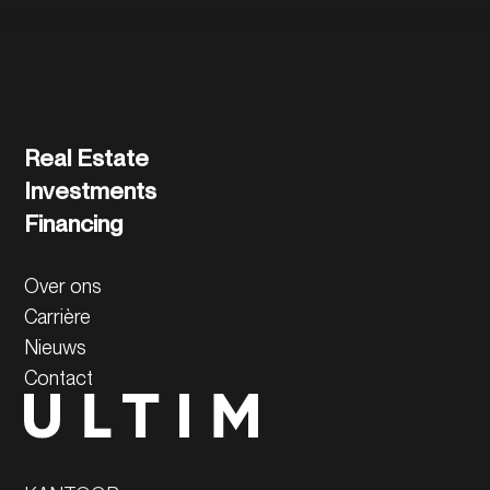
Real Estate
Investments
Financing
Over ons
Carrière
Nieuws
Contact